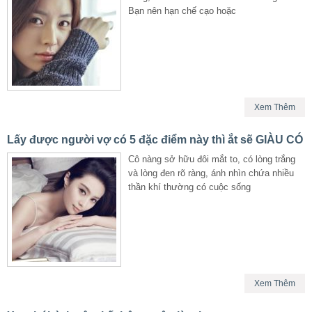
Bạn nên hạn chế cạo hoặc
Xem Thêm
Lấy được người vợ có 5 đặc điểm này thì ắt sẽ GIÀU CÓ
Cô nàng sở hữu đôi mắt to, có lòng trắng
và lòng đen rõ ràng, ánh nhìn chứa nhiều
thần khí thường có cuộc sống
Xem Thêm