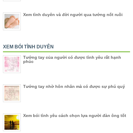
Xem tình duyên và đời người qua tướng nốt ruồi
XEM BÓI TÌNH DUYÊN
Tướng tay của người có được tình yêu rất hạnh
phúc
Tướng tay nhờ hôn nhân mà có được sự phú quý
Xem bói tình yêu cách chọn lựa người đàn ông tốt