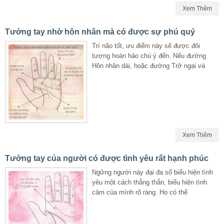
Xem Thêm
Tướng tay nhờ hôn nhân mà có được sự phú quý
Trí não tốt, ưu điểm này sẽ được đôi
tượng hoàn hảo chú ý đến. Nếu đường
Hôn nhân dài, hoặc đường Trở ngại và
Xem Thêm
Tướng tay của người có được tình yêu rất hạnh phúc
Ngững người này đại đa số biểu hiện tình
yêu một cách thẳng thắn, biểu hiện tình
cảm của mình rõ ràng. Họ có thể