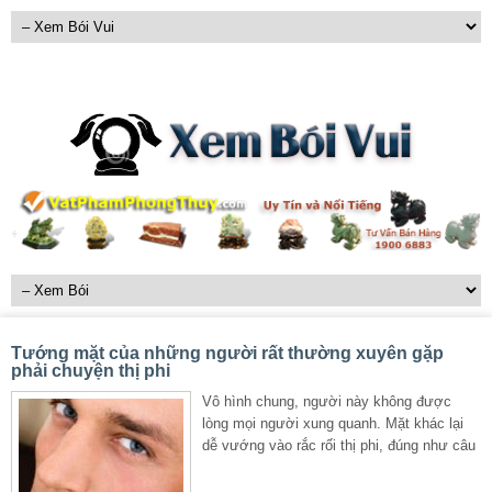
Tướng mặt của những người rất thường xuyên gặp
phải chuyện thị phi
Vô hình chung, người này không được
lòng mọi người xung quanh. Mặt khác lại
dễ vướng vào rắc rối thị phi, đúng như câu