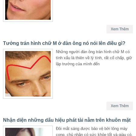
Xem Thêm
Tướng trán hình chữ M ở đàn ông nó nói lên điều gì?
Những người đàn ông trán hình chữ M có
tính xấu là thiên về lý tính, rất cố chấp, giữ
lập trường của mình đến
Xem Thêm
Nhận diện những dấu hiệu phát tài nằm trên khuôn mặt
Đôi mắt sáng được bảo vệ bởi lông mày
cong, chủ nhân có sức khỏe tốt và giàu có.